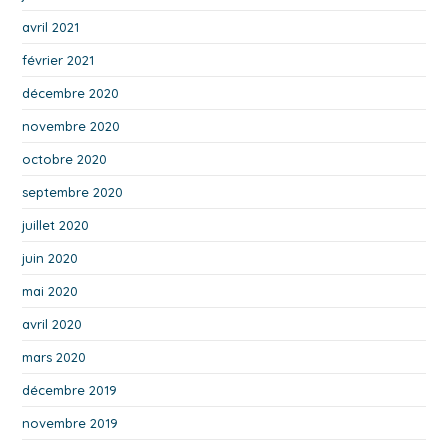
avril 2021
février 2021
décembre 2020
novembre 2020
octobre 2020
septembre 2020
juillet 2020
juin 2020
mai 2020
avril 2020
mars 2020
décembre 2019
novembre 2019