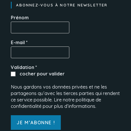
ABONNEZ-VOUS À NOTRE NEWSLETTER
Prénom
E-mail
*
Validation
*
cocher pour valider
Nous gardons vos données privées et ne les
partageons qu’avec les tierces parties qui rendent
ce service possible. Lire notre politique de
confidentialité pour plus d’informations.