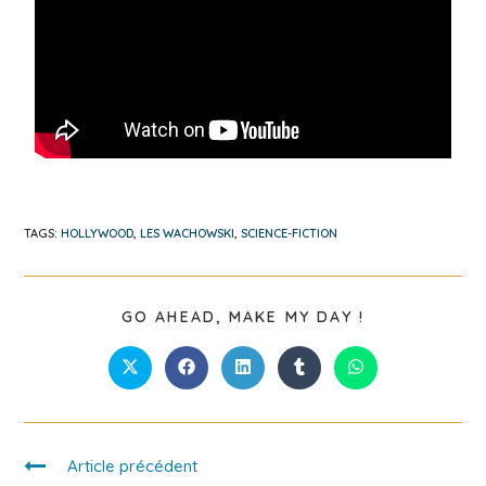
TAGS:
HOLLYWOOD
,
LES WACHOWSKI
,
SCIENCE-FICTION
GO AHEAD, MAKE MY DAY !
Article précédent