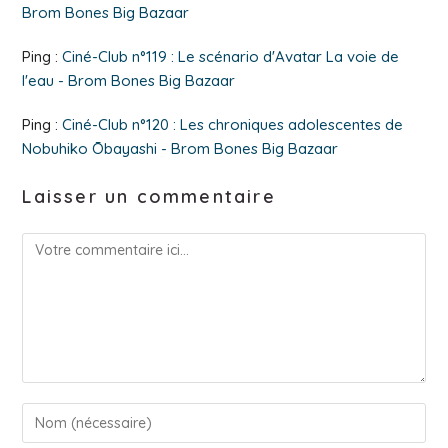
Brom Bones Big Bazaar
Ping :
Ciné-Club n°119 : Le scénario d'Avatar La voie de
l'eau - Brom Bones Big Bazaar
Ping :
Ciné-Club n°120 : Les chroniques adolescentes de
Nobuhiko Ōbayashi - Brom Bones Big Bazaar
Laisser un commentaire