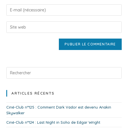
ARTICLES RÉCENTS
Ciné-Club n°125 : Comment Dark Vador est devenu Anakin
Skywalker
Ciné-Club n°124 : Last Night in Soho de Edgar Wright