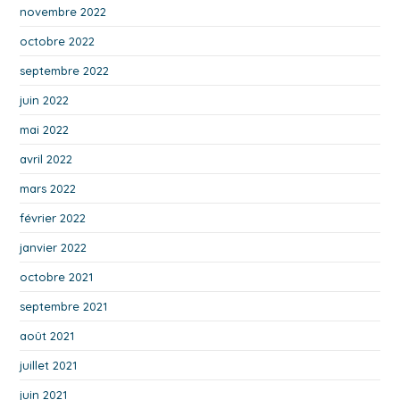
novembre 2022
octobre 2022
septembre 2022
juin 2022
mai 2022
avril 2022
mars 2022
février 2022
janvier 2022
octobre 2021
septembre 2021
août 2021
juillet 2021
juin 2021