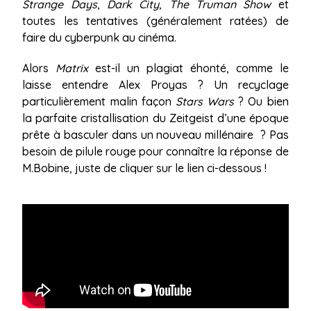
Strange Days
,
Dark City
,
The Truman Show
et
toutes les tentatives (généralement ratées) de
faire du cyberpunk au cinéma.
Alors
Matrix
est-il un plagiat éhonté, comme le
laisse entendre Alex Proyas ? Un recyclage
particulièrement malin façon
Stars Wars
? Ou bien
la parfaite cristallisation du Zeitgeist d’une époque
prête à basculer dans un nouveau millénaire ? Pas
besoin de pilule rouge pour connaître la réponse de
M.Bobine, juste de cliquer sur le lien ci-dessous !