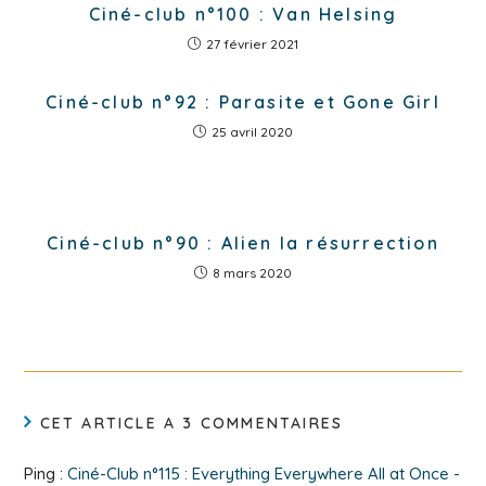
Ciné-club n°100 : Van Helsing
27 février 2021
Ciné-club n°92 : Parasite et Gone Girl
25 avril 2020
Ciné-club n°90 : Alien la résurrection
8 mars 2020
CET ARTICLE A 3 COMMENTAIRES
Ping :
Ciné-Club n°115 : Everything Everywhere All at Once -