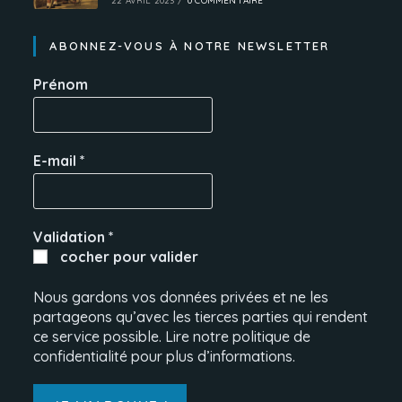
22 AVRIL 2023
/
0 COMMENTAIRE
ABONNEZ-VOUS À NOTRE NEWSLETTER
Prénom
E-mail
*
Validation
*
cocher pour valider
Nous gardons vos données privées et ne les
partageons qu’avec les tierces parties qui rendent
ce service possible. Lire notre politique de
confidentialité pour plus d’informations.