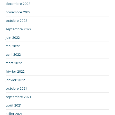
décembre 2022
novembre 2022
octobre 2022
septembre 2022
juin 2022
mai 2022
avril 2022
mars 2022
février 2022
janvier 2022
octobre 2021
septembre 2021
août 2021
juillet 2021