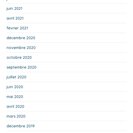
juin 2021
avril 2021
février 2021
décembre 2020
novembre 2020
octobre 2020
septembre 2020
juillet 2020
juin 2020
mai 2020
avril 2020
mars 2020
décembre 2019