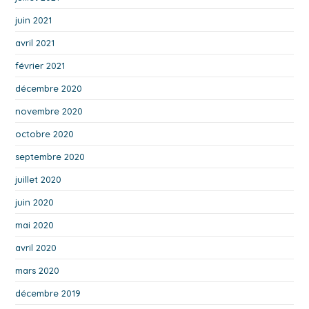
juin 2021
avril 2021
février 2021
décembre 2020
novembre 2020
octobre 2020
septembre 2020
juillet 2020
juin 2020
mai 2020
avril 2020
mars 2020
décembre 2019