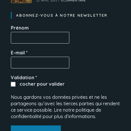
22 AVRIL 2023
/
0 COMMENTAIRE
ABONNEZ-VOUS À NOTRE NEWSLETTER
Prénom
E-mail
*
Validation
*
cocher pour valider
Nous gardons vos données privées et ne les
partageons qu’avec les tierces parties qui rendent
ce service possible. Lire notre politique de
confidentialité pour plus d’informations.