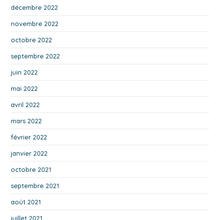
décembre 2022
novembre 2022
octobre 2022
septembre 2022
juin 2022
mai 2022
avril 2022
mars 2022
février 2022
janvier 2022
octobre 2021
septembre 2021
août 2021
juillet 2021