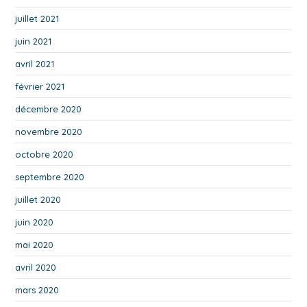
juillet 2021
juin 2021
avril 2021
février 2021
décembre 2020
novembre 2020
octobre 2020
septembre 2020
juillet 2020
juin 2020
mai 2020
avril 2020
mars 2020