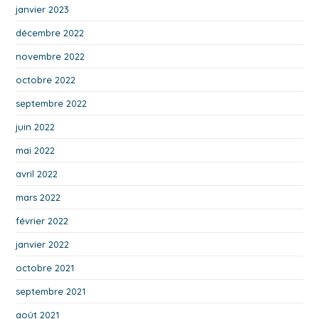
janvier 2023
décembre 2022
novembre 2022
octobre 2022
septembre 2022
juin 2022
mai 2022
avril 2022
mars 2022
février 2022
janvier 2022
octobre 2021
septembre 2021
août 2021