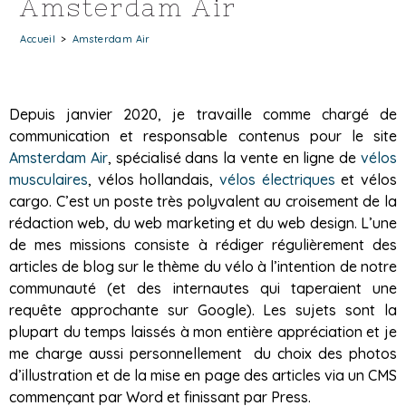
Amsterdam Air
Accueil
>
Amsterdam Air
Depuis janvier 2020, je travaille comme chargé de
communication et responsable contenus pour le site
Amsterdam Air
, spécialisé dans la vente en ligne de
vélos
musculaires
, vélos hollandais,
vélos électriques
et vélos
cargo. C’est un poste très polyvalent au croisement de la
rédaction web, du web marketing et du web design. L’une
de mes missions consiste à rédiger régulièrement des
articles de blog sur le thème du vélo à l’intention de notre
communauté (et des internautes qui taperaient une
requête approchante sur Google). Les sujets sont la
plupart du temps laissés à mon entière appréciation et je
me charge aussi personnellement du choix des photos
d’illustration et de la mise en page des articles via un CMS
commençant par Word et finissant par Press.