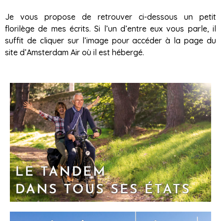
Je vous propose de retrouver ci-dessous un petit
florilège de mes écrits. Si l’un d’entre eux vous parle, il
suffit de cliquer sur l’image pour accéder à la page du
site d’Amsterdam Air où il est hébergé.