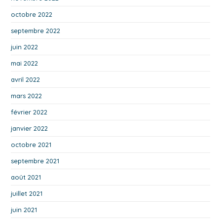
octobre 2022
septembre 2022
juin 2022
mai 2022
avril 2022
mars 2022
février 2022
janvier 2022
octobre 2021
septembre 2021
août 2021
juillet 2021
juin 2021