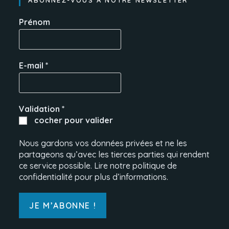
ABONNEZ-VOUS À NOTRE NEWSLETTER
Prénom
E-mail
*
Validation
*
cocher pour valider
Nous gardons vos données privées et ne les
partageons qu’avec les tierces parties qui rendent
ce service possible. Lire notre politique de
confidentialité pour plus d’informations.