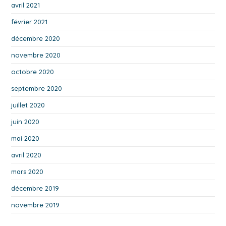
avril 2021
février 2021
décembre 2020
novembre 2020
octobre 2020
septembre 2020
juillet 2020
juin 2020
mai 2020
avril 2020
mars 2020
décembre 2019
novembre 2019