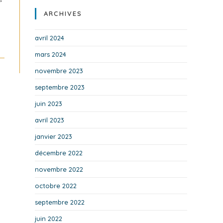
ARCHIVES
avril 2024
mars 2024
novembre 2023
septembre 2023
juin 2023
avril 2023
janvier 2023
décembre 2022
novembre 2022
octobre 2022
septembre 2022
juin 2022