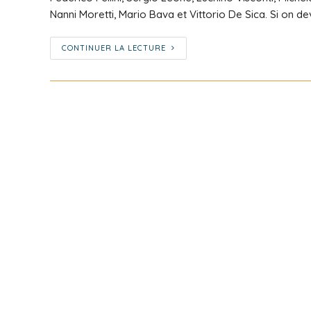
Nanni Moretti, Mario Bava et Vittorio De Sica. Si on d
CONTINUER LA LECTURE