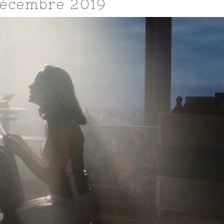
décembre 2019