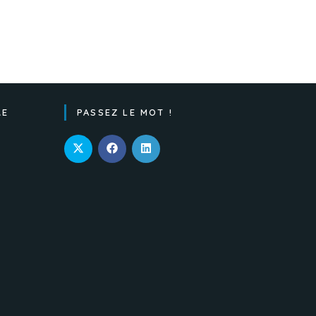
RE
PASSEZ LE MOT !