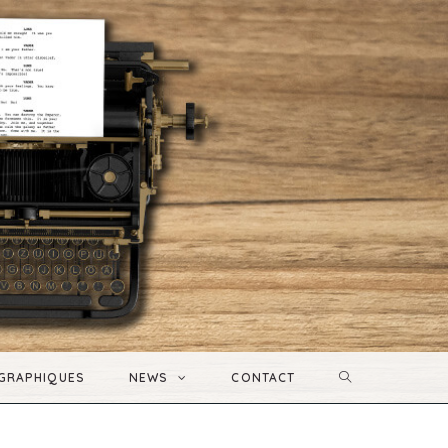
 GRAPHIQUES
NEWS
CONTACT