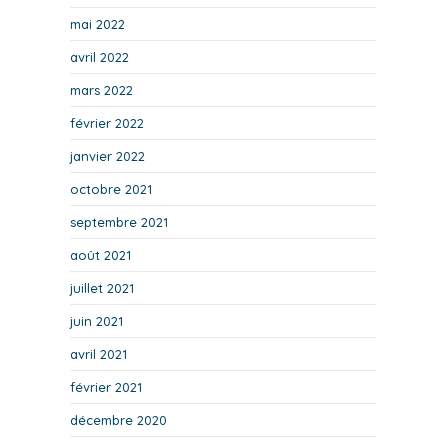
mai 2022
avril 2022
mars 2022
février 2022
janvier 2022
octobre 2021
septembre 2021
août 2021
juillet 2021
juin 2021
avril 2021
février 2021
décembre 2020