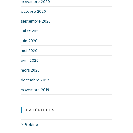
novembre 2020
octobre 2020
septembre 2020
juillet 2020
juin 2020
mai 2020
avril 2020
mars 2020
décembre 2019
novembre 2019
CATÉGORIES
M.Bobine