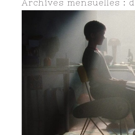
Archives mensuelles : 