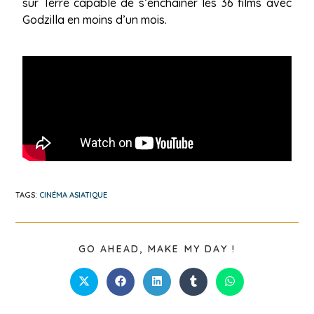
sur Terre capable de s’enchaîner les 36 films avec
Godzilla en moins d’un mois.
TAGS:
CINÉMA ASIATIQUE
GO AHEAD, MAKE MY DAY !