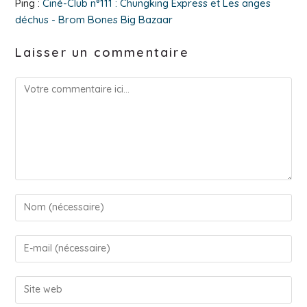
Ping :
Ciné-Club n°111 : Chungking Express et Les anges
déchus - Brom Bones Big Bazaar
Laisser un commentaire