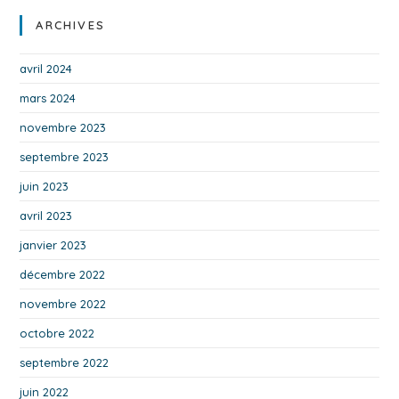
ARCHIVES
avril 2024
mars 2024
novembre 2023
septembre 2023
juin 2023
avril 2023
janvier 2023
décembre 2022
novembre 2022
octobre 2022
septembre 2022
juin 2022