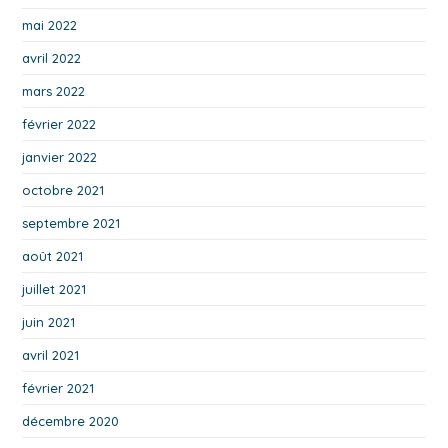
mai 2022
avril 2022
mars 2022
février 2022
janvier 2022
octobre 2021
septembre 2021
août 2021
juillet 2021
juin 2021
avril 2021
février 2021
décembre 2020