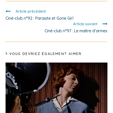
Article précédent
Ciné-club n°92 : Parasite et Gone Girl
Article suivant
Ciné-club n°97 : Le maître d’armes
VOUS DEVRIEZ ÉGALEMENT AIMER