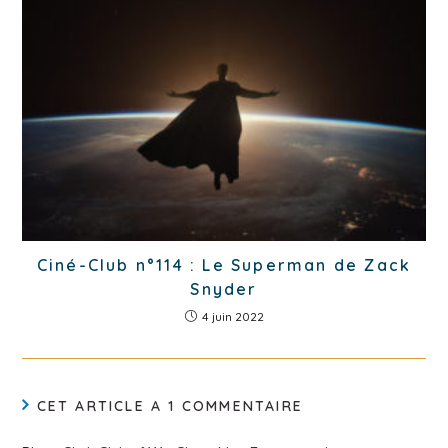
Ciné-Club n°114 : Le Superman de Zack
Snyder
4 juin 2022
CET ARTICLE A 1 COMMENTAIRE