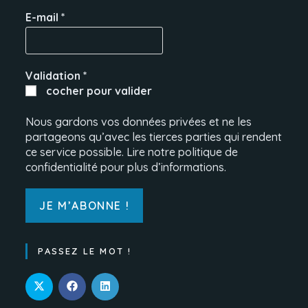
E-mail
*
Validation
*
cocher pour valider
Nous gardons vos données privées et ne les
partageons qu’avec les tierces parties qui rendent
ce service possible. Lire notre politique de
confidentialité pour plus d’informations.
PASSEZ LE MOT !