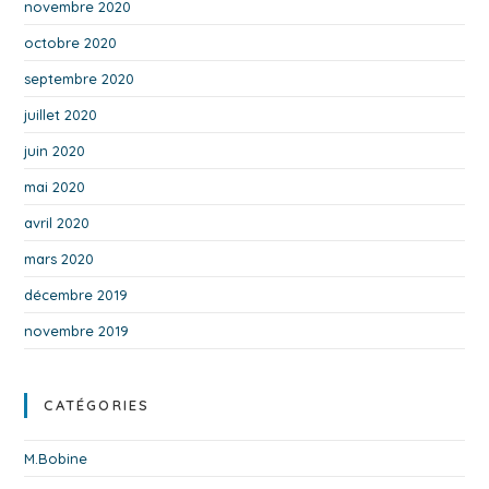
novembre 2020
octobre 2020
septembre 2020
juillet 2020
juin 2020
mai 2020
avril 2020
mars 2020
décembre 2019
novembre 2019
CATÉGORIES
M.Bobine