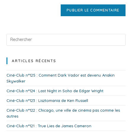
ARTICLES RÉCENTS
Ciné-Club n°125 : Comment Dark Vador est devenu Anakin
Skywalker
Ciné-Club n°124 : Last Night in Soho de Edgar Wright
Ciné-Club n°123 : Lisztomania de Ken Russell
Ciné-Club n°122 : Chicago, une ville de cinéma pas comme les
autres
Ciné-Club n°121 : True Lies de James Cameron