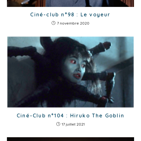
Ciné-club n°98 : Le voyeur
7 novembre 2020
Ciné-Club n°104 : Hiruko The Goblin
17 juillet 2021